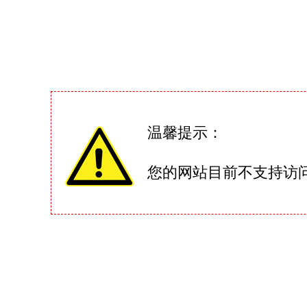
温馨提示：
您的网站目前不支持访