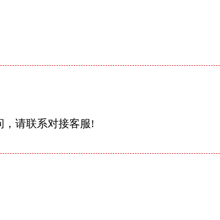
问，请联系对接客服!